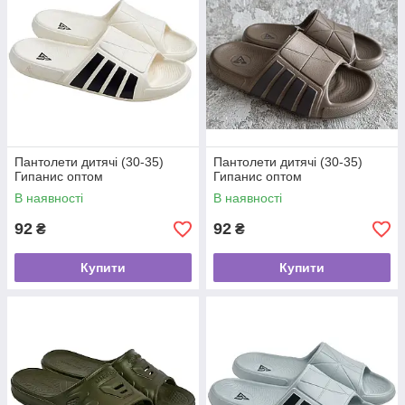
Пантолети дитячі (30-35)
Пантолети дитячі (30-35)
Гипанис оптом
Гипанис оптом
В наявності
В наявності
92
92
₴
₴
Купити
Купити