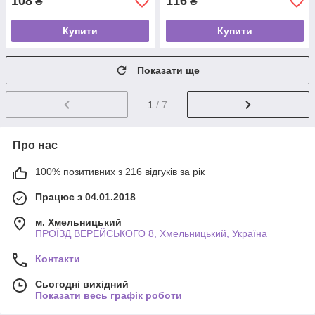
108
116
₴
₴
Купити
Купити
Показати ще
1
/ 7
Про нас
100% позитивних з 216 відгуків за рік
Працює з 04.01.2018
м. Хмельницький
ПРОЇЗД ВЕРЕЙСЬКОГО 8, Хмельницький, Україна
Контакти
Сьогодні вихідний
Показати весь графік роботи