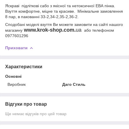
Яскраві підліткові сабо з якісної та нетоксичної ЕВА пінка.
Взуття комфортне, міцне та красиве. Мінімальне замовлення
8 пар, в пакованні 33-2,34-2,35-2,36-2.
Сподобані моделі взуття Ви можете замовити на сайті нашого
www.krok-shop.com.
ua
магазину
або телефоном
0977601296
Приховати
Характеристики
Основні
Виробник
Даго Стиль
Відгуки про товар
Ще немає відгуків про цей товар