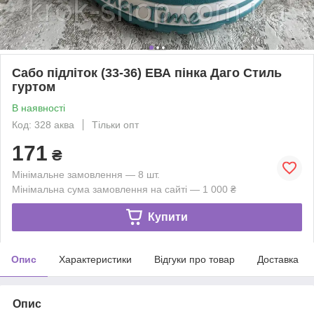
Сабо підліток (33-36) ЕВА пінка Даго Стиль
гуртом
В наявності
Код: 328 аква
Тільки опт
171
₴
Мінімальне замовлення — 8 шт.
Мінімальна сума замовлення на сайті — 1 000 ₴
Купити
Опис
Характеристики
Відгуки про товар
Доставка
Опис