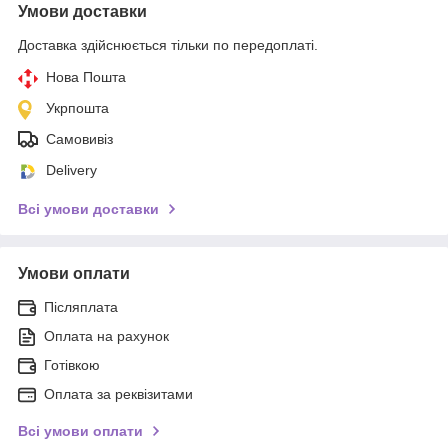
Умови доставки
Доставка здійснюється тільки по передоплаті.
Нова Пошта
Укрпошта
Самовивіз
Delivery
Всі умови доставки
Умови оплати
Післяплата
Оплата на рахунок
Готівкою
Оплата за реквізитами
Всі умови оплати