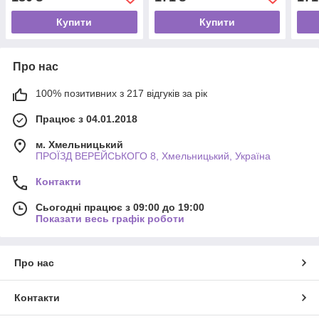
Купити
Купити
Про нас
100% позитивних з 217 відгуків за рік
Працює з 04.01.2018
м. Хмельницький
ПРОЇЗД ВЕРЕЙСЬКОГО 8, Хмельницький, Україна
Контакти
Сьогодні працює з 09:00 до 19:00
Показати весь графік роботи
Про нас
Контакти