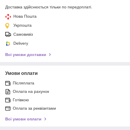
Доставка здійснюється тільки по передоплаті.
Нова Пошта
Укрпошта
Самовивіз
Delivery
Всі умови доставки
Умови оплати
Післяплата
Оплата на рахунок
Готівкою
Оплата за реквізитами
Всі умови оплати