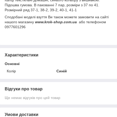
Підошва гумова. В пакованні 7 пар, розміри з 37 по 41.
Розмірний ряд 37-1, 38-2, 39-2, 40-1, 41-1
Сподобані моделі взуття Ви також можете замовити на сайті
нашого магазину
www.krok-shop.com.ua
або телефоном
0977601296
Характеристики
Основні
Колір
Синій
Відгуки про товар
Ще немає відгуків про цей товар
Умови доставки