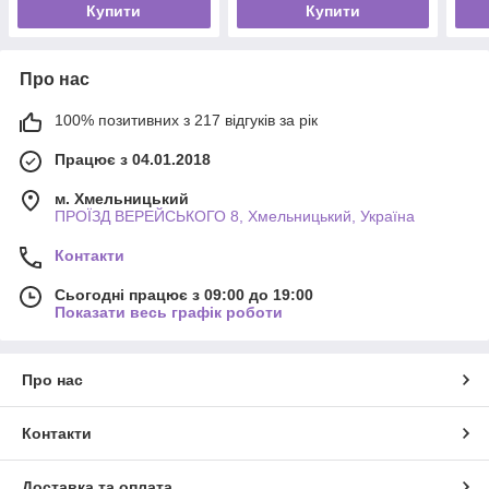
Купити
Купити
Про нас
100% позитивних з 217 відгуків за рік
Працює з 04.01.2018
м. Хмельницький
ПРОЇЗД ВЕРЕЙСЬКОГО 8, Хмельницький, Україна
Контакти
Сьогодні працює з 09:00 до 19:00
Показати весь графік роботи
Про нас
Контакти
Доставка та оплата