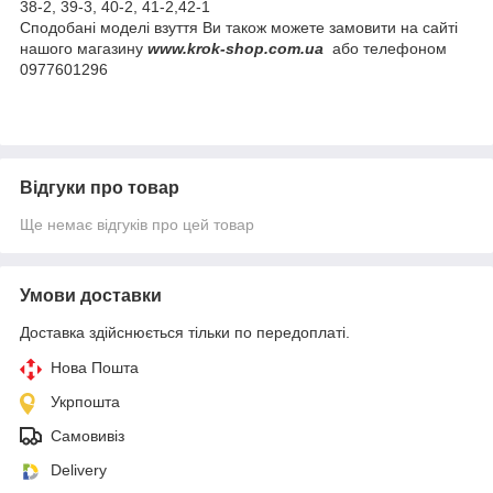
38-2, 39-3, 40-2, 41-2,42-1
Сподобані моделі взуття Ви також можете замовити на сайті
нашого магазину
www.krok-shop.com.ua
або телефоном
0977601296
Відгуки про товар
Ще немає відгуків про цей товар
Умови доставки
Доставка здійснюється тільки по передоплаті.
Нова Пошта
Укрпошта
Самовивіз
Delivery