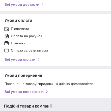
Всі умови доставки
Умови оплати
Післяплата
Оплата на рахунок
Готівкою
Оплата за реквізитами
Всі умови оплати
Умови повернення
Повернення товару впродовж 14 днів за домовленістю
Всі умови повернення
Подібні товари компанії