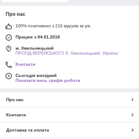
Про нас
100% позитивних з 216 відгуків за рік
Працює з 04.01.2018
м. Хмельницький
ПРОЇЗД ВЕРЕЙСЬКОГО 8, Хмельницький, Україна
Контакти
Сьогодні вихідний
Показати весь графік роботи
Про нас
Контакти
Доставка та оплата