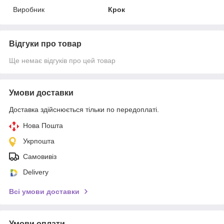
Виробник
Крок
Відгуки про товар
Ще немає відгуків про цей товар
Умови доставки
Доставка здійснюється тільки по передоплаті.
Нова Пошта
Укрпошта
Самовивіз
Delivery
Всі умови доставки
Умови оплати