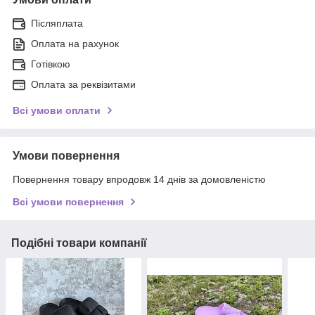
Післяплата
Оплата на рахунок
Готівкою
Оплата за реквізитами
Всі умови оплати
Умови повернення
Повернення товару впродовж 14 днів за домовленістю
Всі умови повернення
Подібні товари компанії