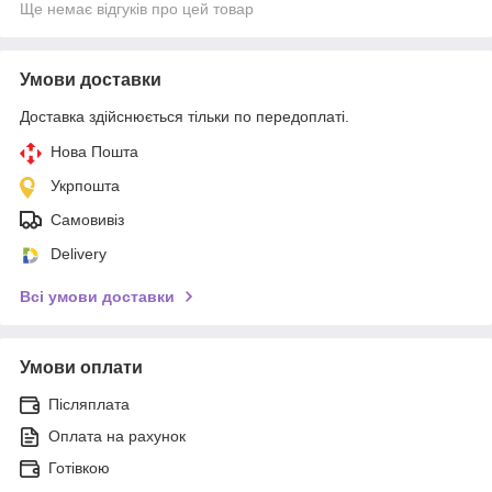
Ще немає відгуків про цей товар
Умови доставки
Доставка здійснюється тільки по передоплаті.
Нова Пошта
Укрпошта
Самовивіз
Delivery
Всі умови доставки
Умови оплати
Післяплата
Оплата на рахунок
Готівкою