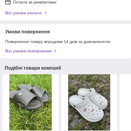
Оплата за реквізитами
Всі умови оплати
Умови повернення
Повернення товару впродовж 14 днів за домовленістю
Всі умови повернення
Подібні товари компанії