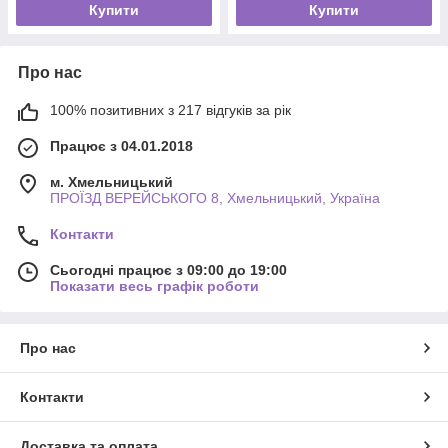
Купити
Купити
Про нас
100% позитивних з 217 відгуків за рік
Працює з 04.01.2018
м. Хмельницький
ПРОЇЗД ВЕРЕЙСЬКОГО 8, Хмельницький, Україна
Контакти
Сьогодні працює з 09:00 до 19:00
Показати весь графік роботи
Про нас
Контакти
Доставка та оплата