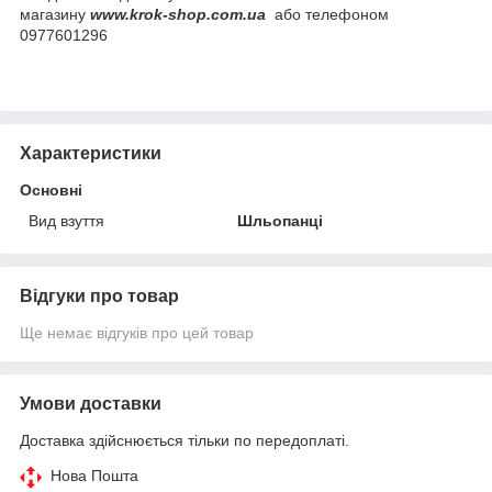
магазину
www.krok-shop.com.ua
або телефоном
0977601296
Характеристики
Основні
Вид взуття
Шльопанці
Відгуки про товар
Ще немає відгуків про цей товар
Умови доставки
Доставка здійснюється тільки по передоплаті.
Нова Пошта