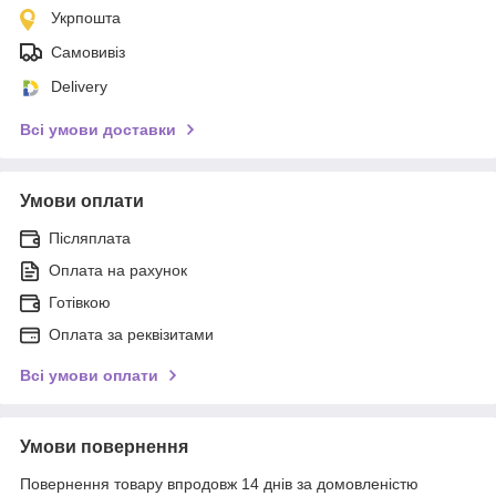
Укрпошта
Самовивіз
Delivery
Всі умови доставки
Умови оплати
Післяплата
Оплата на рахунок
Готівкою
Оплата за реквізитами
Всі умови оплати
Умови повернення
Повернення товару впродовж 14 днів за домовленістю