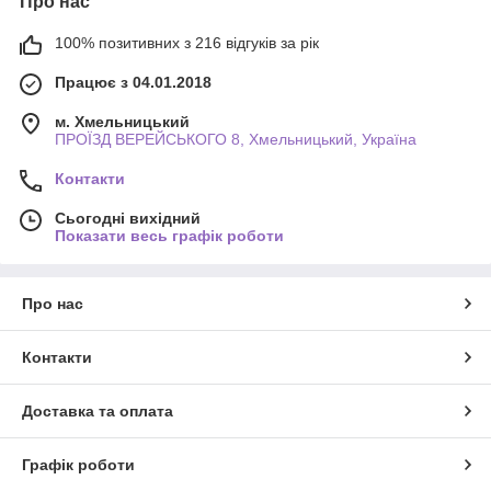
Про нас
100% позитивних з 216 відгуків за рік
Працює з 04.01.2018
м. Хмельницький
ПРОЇЗД ВЕРЕЙСЬКОГО 8, Хмельницький, Україна
Контакти
Сьогодні вихідний
Показати весь графік роботи
Про нас
Контакти
Доставка та оплата
Графік роботи