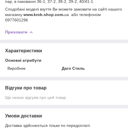
пар, в пакованні 36-1, 37-2, 38-2, 39-2, 40/41-1.
Сподобані моделі взуття Ви можете замовити на сайті нашого
магазину
www.krok-shop.com.
ua або телефоном
0977601296
Приховати
Характеристики
Основні атрибути
Виробник
Даго Стиль
Відгуки про товар
Ще немає відгуків про цей товар
Умови доставки
Доставка здійснюється тільки по передоплаті.