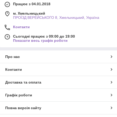
Працює з 04.01.2018
м. Хмельницький
ПРОЇЗД ВЕРЕЙСЬКОГО 8, Хмельницький, Україна
Контакти
Сьогодні працює з 09:00 до 19:00
Показати весь графік роботи
Про нас
Контакти
Доставка та оплата
Графік роботи
Повна версія сайту