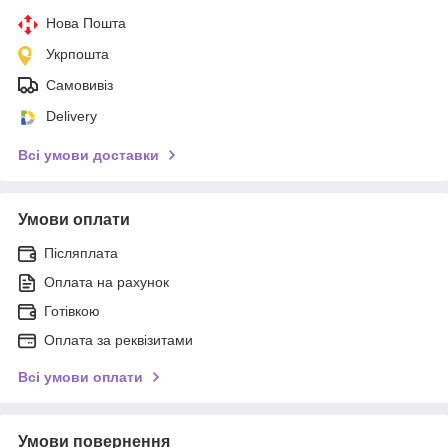
Нова Пошта
Укрпошта
Самовивіз
Delivery
Всі умови доставки
Умови оплати
Післяплата
Оплата на рахунок
Готівкою
Оплата за реквізитами
Всі умови оплати
Умови повернення