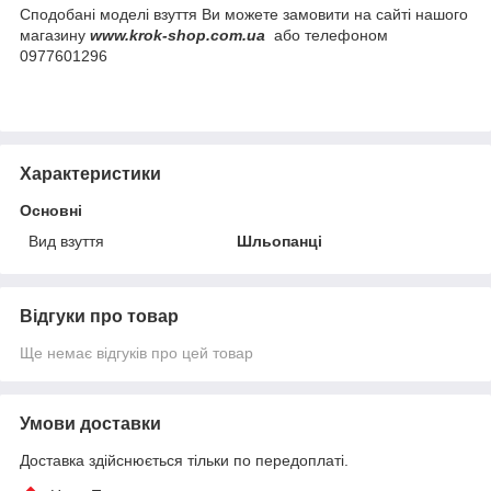
Сподобані моделі взуття Ви можете замовити на сайті нашого
магазину
www.krok-shop.com.ua
або телефоном
0977601296
Характеристики
Основні
Вид взуття
Шльопанці
Відгуки про товар
Ще немає відгуків про цей товар
Умови доставки
Доставка здійснюється тільки по передоплаті.