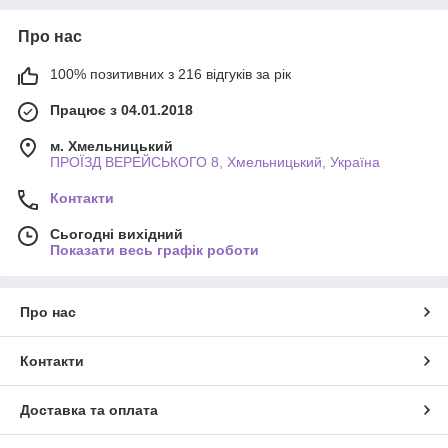
Про нас
100% позитивних з 216 відгуків за рік
Працює з 04.01.2018
м. Хмельницький
ПРОЇЗД ВЕРЕЙСЬКОГО 8, Хмельницький, Україна
Контакти
Сьогодні вихідний
Показати весь графік роботи
Про нас
Контакти
Доставка та оплата