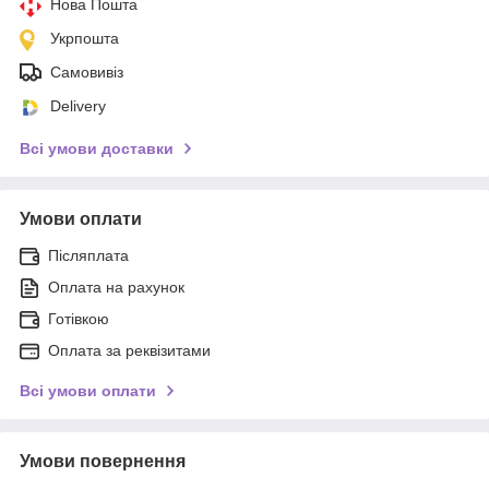
Нова Пошта
Укрпошта
Самовивіз
Delivery
Всі умови доставки
Умови оплати
Післяплата
Оплата на рахунок
Готівкою
Оплата за реквізитами
Всі умови оплати
Умови повернення