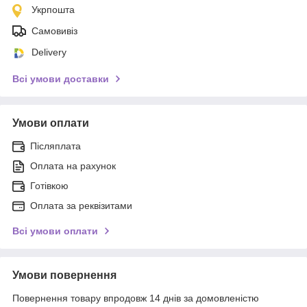
Укрпошта
Самовивіз
Delivery
Всі умови доставки
Умови оплати
Післяплата
Оплата на рахунок
Готівкою
Оплата за реквізитами
Всі умови оплати
Умови повернення
Повернення товару впродовж 14 днів за домовленістю