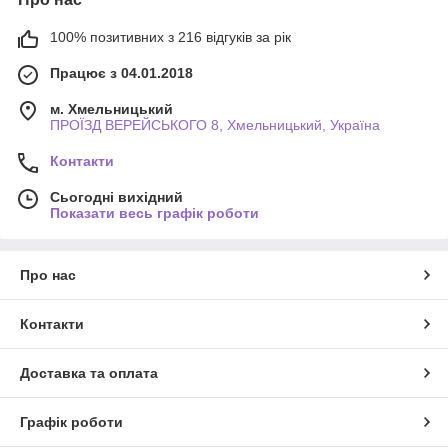
100% позитивних з 216 відгуків за рік
Працює з 04.01.2018
м. Хмельницький
ПРОЇЗД ВЕРЕЙСЬКОГО 8, Хмельницький, Україна
Контакти
Сьогодні вихідний
Показати весь графік роботи
Про нас
Контакти
Доставка та оплата
Графік роботи