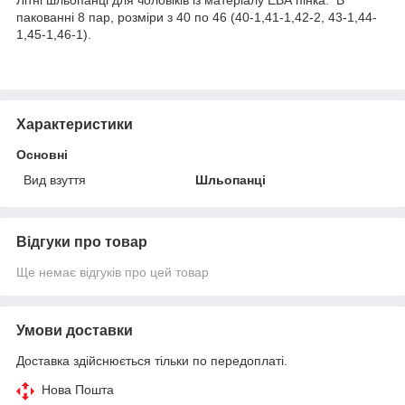
пакованні 8 пар, розміри з 40 по 46 (40-1,41-1,42-2, 43-1,44-
1,45-1,46-1).
Характеристики
Основні
Вид взуття
Шльопанці
Відгуки про товар
Ще немає відгуків про цей товар
Умови доставки
Доставка здійснюється тільки по передоплаті.
Нова Пошта