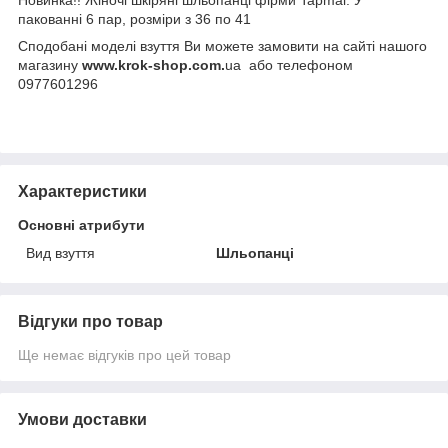
пакованні 6 пар, розміри з 36 по 41
Сподобані моделі взуття Ви можете замовити на сайті нашого
магазину
www.krok-shop.com.
ua або телефоном
0977601296
Характеристики
Основні атрибути
Вид взуття
Шльопанці
Відгуки про товар
Ще немає відгуків про цей товар
Умови доставки