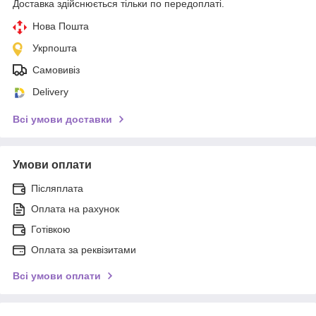
Доставка здійснюється тільки по передоплаті.
Нова Пошта
Укрпошта
Самовивіз
Delivery
Всі умови доставки
Умови оплати
Післяплата
Оплата на рахунок
Готівкою
Оплата за реквізитами
Всі умови оплати