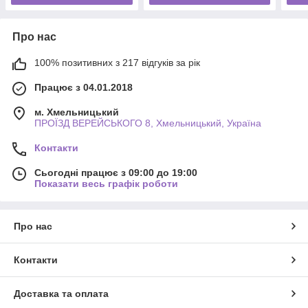
Про нас
100% позитивних з 217 відгуків за рік
Працює з 04.01.2018
м. Хмельницький
ПРОЇЗД ВЕРЕЙСЬКОГО 8, Хмельницький, Україна
Контакти
Сьогодні працює з 09:00 до 19:00
Показати весь графік роботи
Про нас
Контакти
Доставка та оплата