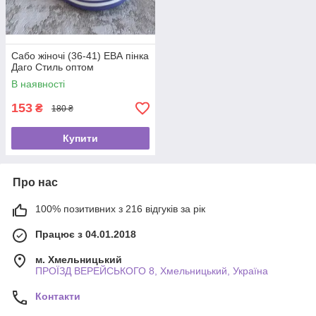
Сабо жіночі (36-41) ЕВА пінка
Даго Стиль оптом
В наявності
153
₴
180 ₴
Купити
Про нас
100% позитивних з 216 відгуків за рік
Працює з 04.01.2018
м. Хмельницький
ПРОЇЗД ВЕРЕЙСЬКОГО 8, Хмельницький, Україна
Контакти