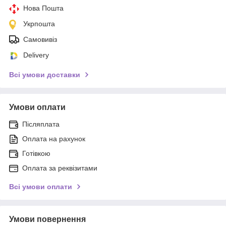
Нова Пошта
Укрпошта
Самовивіз
Delivery
Всі умови доставки
Умови оплати
Післяплата
Оплата на рахунок
Готівкою
Оплата за реквізитами
Всі умови оплати
Умови повернення