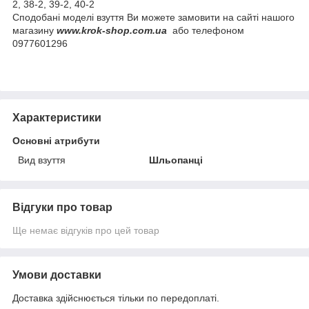
2, 38-2, 39-2, 40-2
Сподобані моделі взуття Ви можете замовити на сайті нашого
магазину
www.krok-shop.com.ua
або телефоном
0977601296
Характеристики
Основні атрибути
Вид взуття
Шльопанці
Відгуки про товар
Ще немає відгуків про цей товар
Умови доставки
Доставка здійснюється тільки по передоплаті.