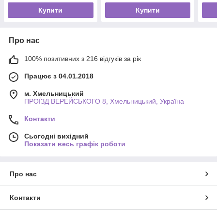
Купити
Купити
Про нас
100% позитивних з 216 відгуків за рік
Працює з 04.01.2018
м. Хмельницький
ПРОЇЗД ВЕРЕЙСЬКОГО 8, Хмельницький, Україна
Контакти
Сьогодні вихідний
Показати весь графік роботи
Про нас
Контакти