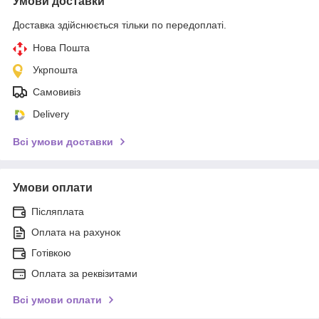
Умови доставки
Доставка здійснюється тільки по передоплаті.
Нова Пошта
Укрпошта
Самовивіз
Delivery
Всі умови доставки
Умови оплати
Післяплата
Оплата на рахунок
Готівкою
Оплата за реквізитами
Всі умови оплати