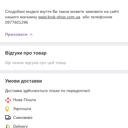
Сподобані моделі взуття Ви також можете замовити на сайті
нашого магазину
www.krok-shop.com.ua
або телефоном
0977601296
Приховати
Відгуки про товар
Ще немає відгуків про цей товар
Умови доставки
Доставка здійснюється тільки по передоплаті.
Нова Пошта
Укрпошта
Самовивіз
Delivery