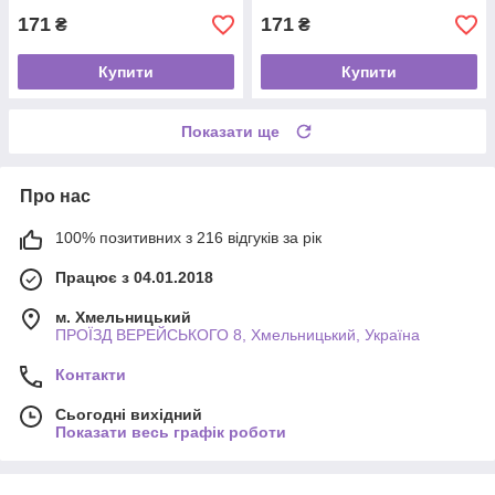
171
171
₴
₴
Купити
Купити
Показати ще
Про нас
100% позитивних з 216 відгуків за рік
Працює з 04.01.2018
м. Хмельницький
ПРОЇЗД ВЕРЕЙСЬКОГО 8, Хмельницький, Україна
Контакти
Сьогодні вихідний
Показати весь графік роботи