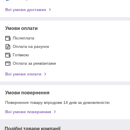
Всі умови доставки
Умови оплати
Післяплата
Оплата на рахунок
Готівкою
Оплата за реквізитами
Всі умови оплати
Умови повернення
Повернення товару впродовж 14 днів за домовленістю
Всі умови повернення
Подібні товари компанії