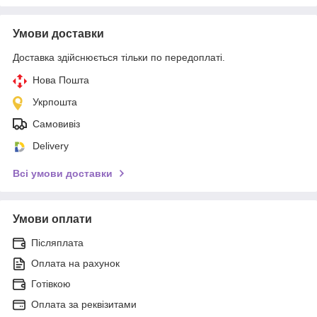
Умови доставки
Доставка здійснюється тільки по передоплаті.
Нова Пошта
Укрпошта
Самовивіз
Delivery
Всі умови доставки
Умови оплати
Післяплата
Оплата на рахунок
Готівкою
Оплата за реквізитами