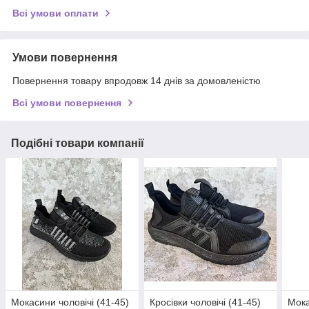
Всі умови оплати
Умови повернення
Повернення товару впродовж 14 днів за домовленістю
Всі умови повернення
Подібні товари компанії
Мокасини чоловічі (41-45)
Кросівки чоловічі (41-45)
Мока