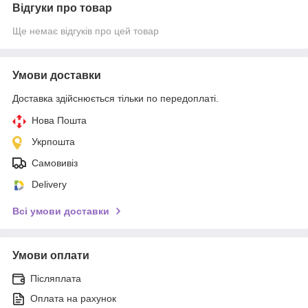
Відгуки про товар
Ще немає відгуків про цей товар
Умови доставки
Доставка здійснюється тільки по передоплаті.
Нова Пошта
Укрпошта
Самовивіз
Delivery
Всі умови доставки
Умови оплати
Післяплата
Оплата на рахунок