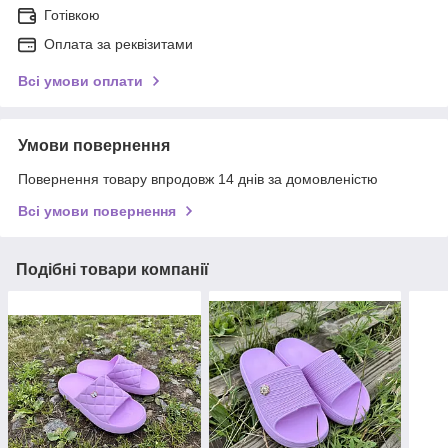
Готівкою
Оплата за реквізитами
Всі умови оплати
Умови повернення
Повернення товару впродовж 14 днів за домовленістю
Всі умови повернення
Подібні товари компанії