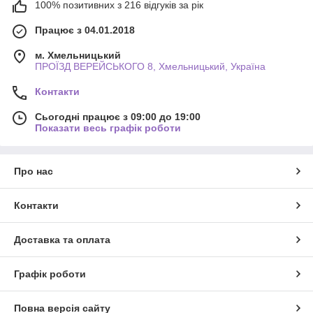
100% позитивних з 216 відгуків за рік
Працює з 04.01.2018
м. Хмельницький
ПРОЇЗД ВЕРЕЙСЬКОГО 8, Хмельницький, Україна
Контакти
Сьогодні працює з 09:00 до 19:00
Показати весь графік роботи
Про нас
Контакти
Доставка та оплата
Графік роботи
Повна версія сайту