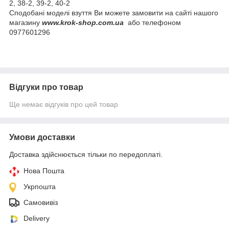
2, 38-2, 39-2, 40-2
Сподобані моделі взуття Ви можете замовити на сайті нашого
магазину
www.krok-shop.com.ua
або телефоном
0977601296
Відгуки про товар
Ще немає відгуків про цей товар
Умови доставки
Доставка здійснюється тільки по передоплаті.
Нова Пошта
Укрпошта
Самовивіз
Delivery