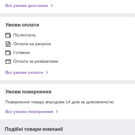
Всі умови доставки
Умови оплати
Післяплата
Оплата на рахунок
Готівкою
Оплата за реквізитами
Всі умови оплати
Умови повернення
Повернення товару впродовж 14 днів за домовленістю
Всі умови повернення
Подібні товари компанії