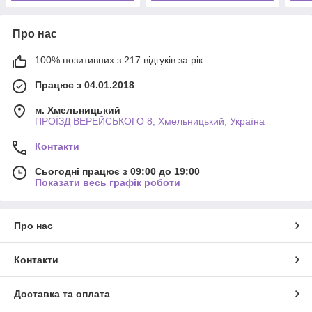
Про нас
100% позитивних з 217 відгуків за рік
Працює з 04.01.2018
м. Хмельницький
ПРОЇЗД ВЕРЕЙСЬКОГО 8, Хмельницький, Україна
Контакти
Сьогодні працює з 09:00 до 19:00
Показати весь графік роботи
Про нас
Контакти
Доставка та оплата