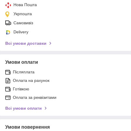
Нова Пошта
Укрпошта
Самовивіз
Delivery
Всі умови доставки
Умови оплати
Післяплата
Оплата на рахунок
Готівкою
Оплата за реквізитами
Всі умови оплати
Умови повернення