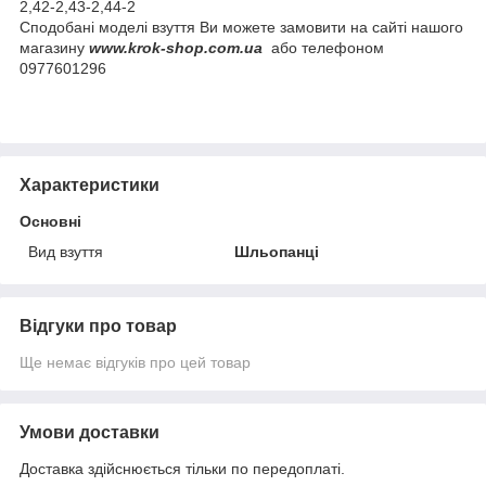
2,42-2,43-2,44-2
Сподобані моделі взуття Ви можете замовити на сайті нашого
магазину
www.krok-shop.com.ua
або телефоном
0977601296
Характеристики
Основні
Вид взуття
Шльопанці
Відгуки про товар
Ще немає відгуків про цей товар
Умови доставки
Доставка здійснюється тільки по передоплаті.