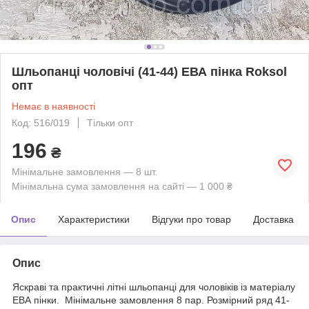
Шльопанці чоловічі (41-44) ЕВА пінка Roksol
опт
Немає в наявності
Код: 516/019
Тільки опт
196
₴
Мінімальне замовлення — 8 шт.
Мінімальна сума замовлення на сайті — 1 000 ₴
Опис
Характеристики
Відгуки про товар
Доставка
Опис
Яскраві та практичні літні шльопанці для чоловіків із матеріалу
ЕВА пінки. Мінімальне замовлення 8 пар. Розмірний ряд 41-