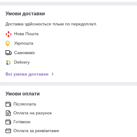
Умови доставки
Доставка здійснюється тільки по передоплаті.
Нова Пошта
Укрпошта
Самовивіз
Delivery
Всі умови доставки
Умови оплати
Післяплата
Оплата на рахунок
Готівкою
Оплата за реквізитами