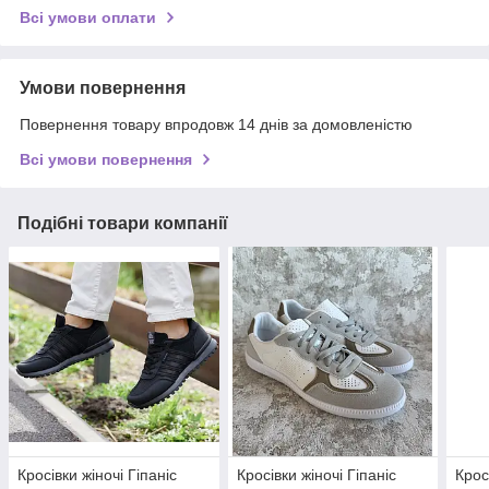
Всі умови оплати
Умови повернення
Повернення товару впродовж 14 днів за домовленістю
Всі умови повернення
Подібні товари компанії
Кросівки жіночі Гіпаніс
Кросівки жіночі Гіпаніс
Крос