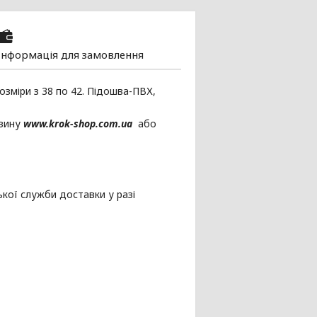
Інформація для замовлення
Розміри з 38 по 42. Підошва-ПВХ,
зину
www.krok-shop.com.ua
або
кої служби доставки у разі