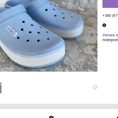
+380 (97
поверне