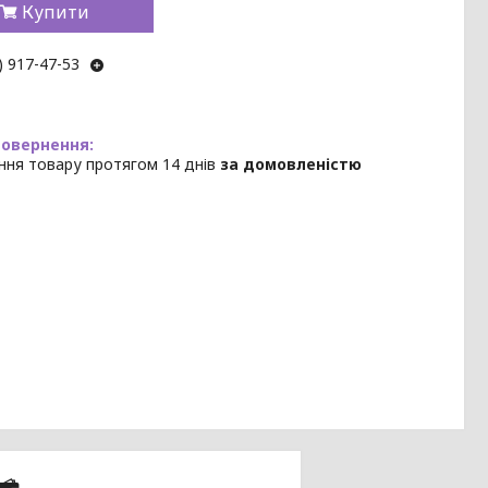
Купити
) 917-47-53
ння товару протягом 14 днів
за домовленістю