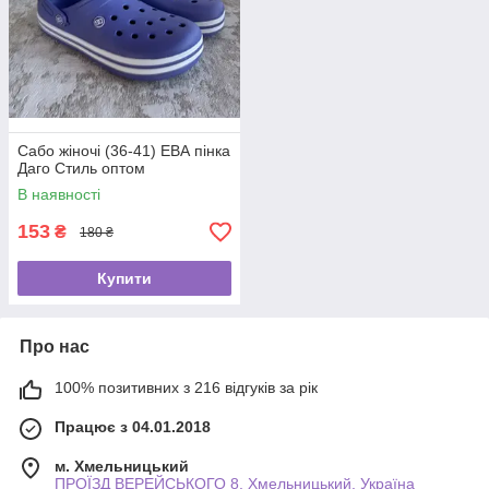
Сабо жіночі (36-41) ЕВА пінка
Даго Стиль оптом
В наявності
153
₴
180 ₴
Купити
Про нас
100% позитивних з 216 відгуків за рік
Працює з 04.01.2018
м. Хмельницький
ПРОЇЗД ВЕРЕЙСЬКОГО 8, Хмельницький, Україна