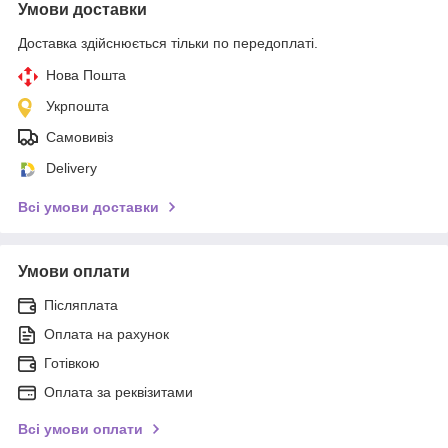
Умови доставки
Доставка здійснюється тільки по передоплаті.
Нова Пошта
Укрпошта
Самовивіз
Delivery
Всі умови доставки
Умови оплати
Післяплата
Оплата на рахунок
Готівкою
Оплата за реквізитами
Всі умови оплати