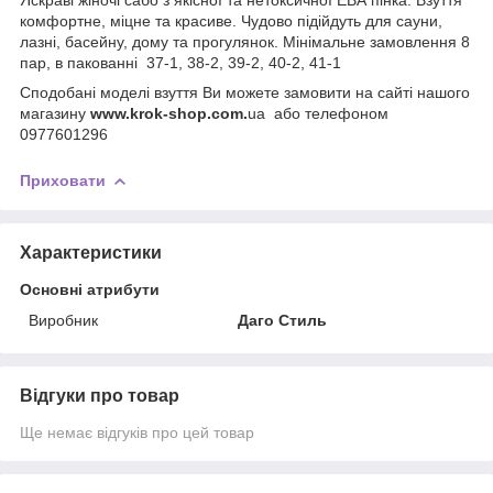
комфортне, міцне та красиве. Чудово підійдуть для сауни,
лазні, басейну, дому та прогулянок. Мінімальне замовлення 8
пар, в пакованні 37-1, 38-2, 39-2, 40-2, 41-1
Сподобані моделі взуття Ви можете замовити на сайті нашого
магазину
www.krok-shop.com.
ua або телефоном
0977601296
Приховати
Характеристики
Основні атрибути
Виробник
Даго Стиль
Відгуки про товар
Ще немає відгуків про цей товар