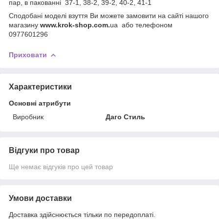
пар, в пакованні 37-1, 38-2, 39-2, 40-2, 41-1
Сподобані моделі взуття Ви можете замовити на сайті нашого
магазину
www.krok-shop.com.
ua або телефоном
0977601296
Приховати
Характеристики
Основні атрибути
Виробник
Даго Стиль
Відгуки про товар
Ще немає відгуків про цей товар
Умови доставки
Доставка здійснюється тільки по передоплаті.