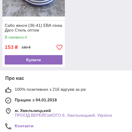
Сабо жіночі (36-41) ЕВА пінка
Даго Стиль оптом
В наявності
153
₴
180 ₴
Купити
Про нас
100% позитивних з 216 відгуків за рік
Працює з 04.01.2018
м. Хмельницький
ПРОЇЗД ВЕРЕЙСЬКОГО 8, Хмельницький, Україна
Контакти