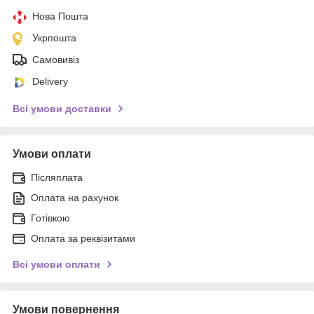
Нова Пошта
Укрпошта
Самовивіз
Delivery
Всі умови доставки
Умови оплати
Післяплата
Оплата на рахунок
Готівкою
Оплата за реквізитами
Всі умови оплати
Умови повернення