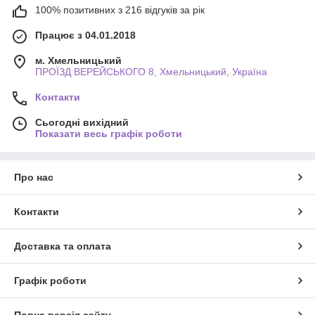
100% позитивних з 216 відгуків за рік
Працює з 04.01.2018
м. Хмельницький
ПРОЇЗД ВЕРЕЙСЬКОГО 8, Хмельницький, Україна
Контакти
Сьогодні вихідний
Показати весь графік роботи
Про нас
Контакти
Доставка та оплата
Графік роботи